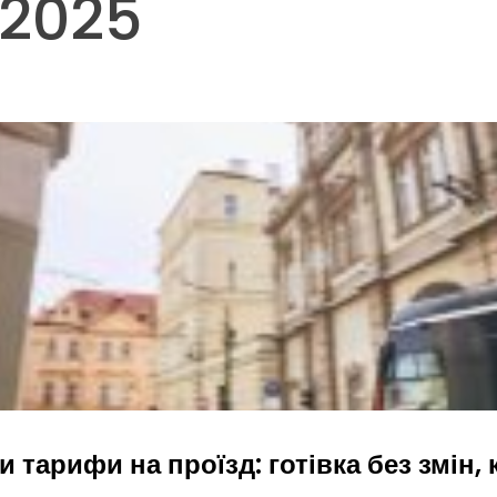
.2025
 тарифи на проїзд: готівка без змін,