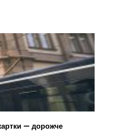
 картки — дорожче